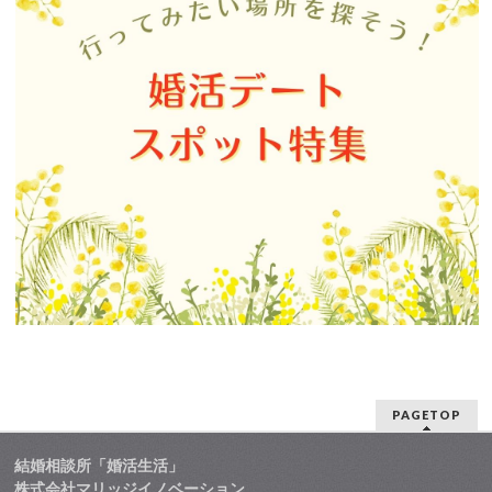
PAGETOP
結婚相談所「婚活生活」
株式会社マリッジイノベーション