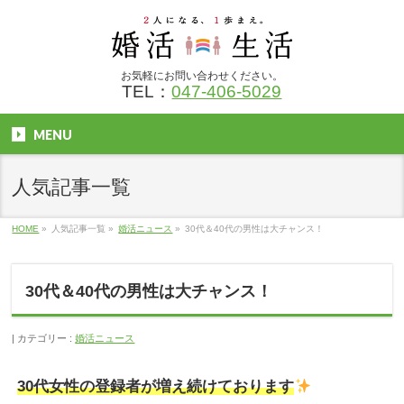
お気軽にお問い合わせください。
TEL：
047-406-5029
MENU
人気記事一覧
HOME
»
人気記事一覧
»
婚活ニュース
»
30代＆40代の男性は大チャンス！
30代＆40代の男性は大チャンス！
カテゴリー :
婚活ニュース
30代女性の登録者が増え続けております