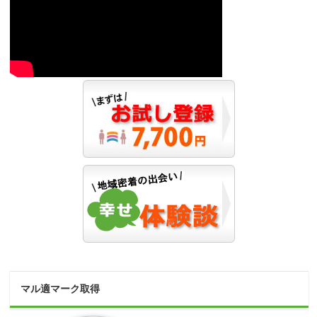
マル適マーク取得