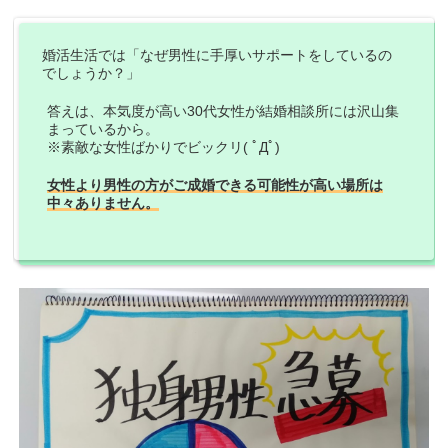
婚活生活では「なぜ男性に手厚いサポートをしているの
でしょうか？」
答えは、本気度が高い30代女性が結婚相談所には沢山集
まっているから。
※素敵な女性ばかりでビックリ( ﾟДﾟ)
女性より男性の方がご成婚できる可能性が高い場所は
中々ありません。