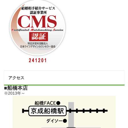
アクセス
■船橋本店
※2013年～