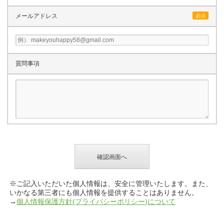
メールアドレス
必須
質問事項
※ご記入いただいた個人情報は、安全に管理いたします。また、
いかなる第三者にも個人情報を提供することはありません。
→
個人情報保護方針(プライバシーポリシー)について