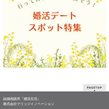
PAGETOP
結婚相談所「婚活生活」
株式会社マリッジイノベーション