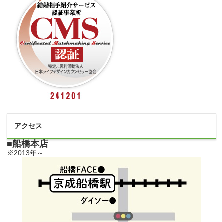
アクセス
■船橋本店
※2013年～