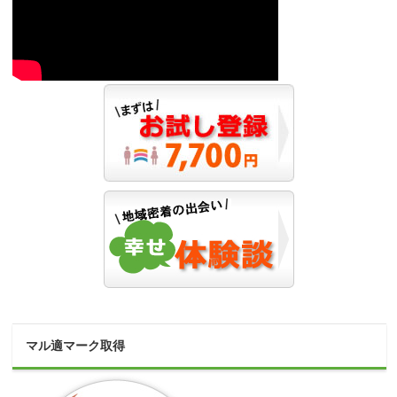
マル適マーク取得