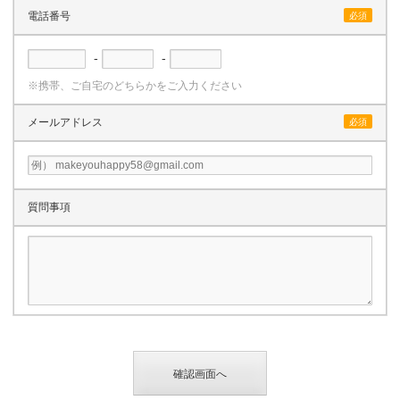
電話番号
必須
-
-
※携帯、ご自宅のどちらかをご入力ください
メールアドレス
必須
質問事項