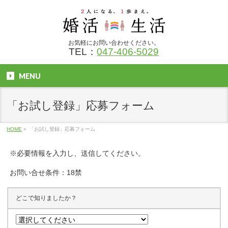
お気軽にお問い合わせください。
TEL：
047-406-5029
MENU
「お試し登録」応募フォーム
HOME
»
「お試し登録」応募フォーム
※必要情報を入力し、送信してください。
お問い合せ条件：18禁
どこで知りましたか？