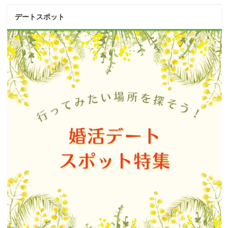
デートスポット