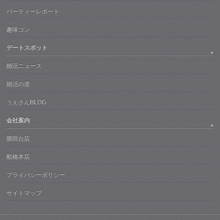
パーティーレポート
趣味コン
デートスポット
婚活ニュース
婚活の道
うえさんBLOG
会社案内
勝田台店
船橋本店
プライバシーポリシー
サイトマップ