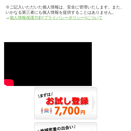
※ご記入いただいた個人情報は、安全に管理いたします。また、
いかなる第三者にも個人情報を提供することはありません。
→
個人情報保護方針(プライバシーポリシー)について