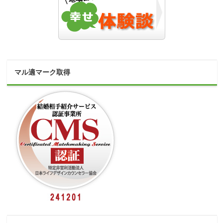
マル適マーク取得