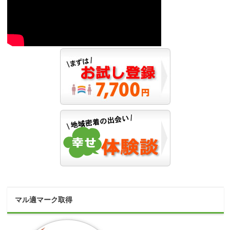
マル適マーク取得