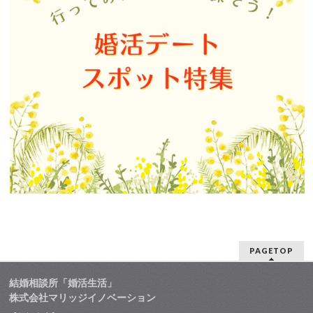
PAGETOP
結婚相談所「婚活生活」
株式会社マリッジイノベーション