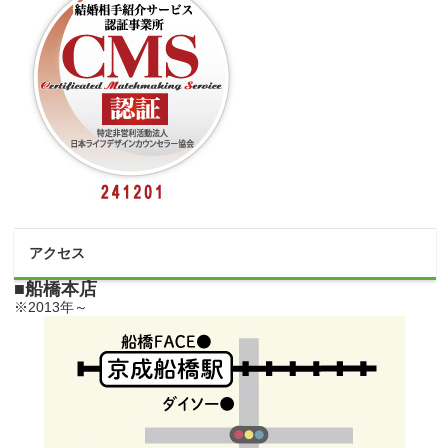
アクセス
■船橋本店
※2013年～