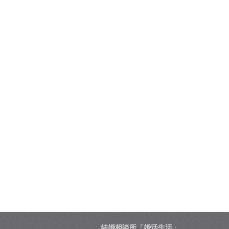
結婚相談所「婚活生活」