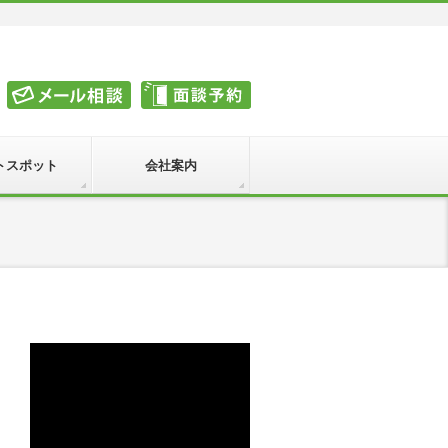
トスポット
会社案内