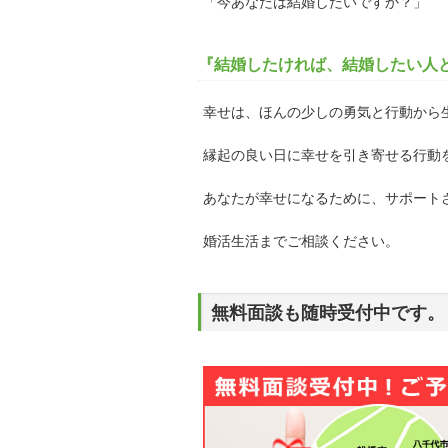
「今あなたは結婚したいですか？」
『結婚したければ、結婚したい人
幸せは、ほんの少しの勇気と行動から
縁起の良い日に幸せを引き寄せる行動
あなたが幸せになるために、サポート
婚活生活までご相談ください。
無料面談も随時受付中です。