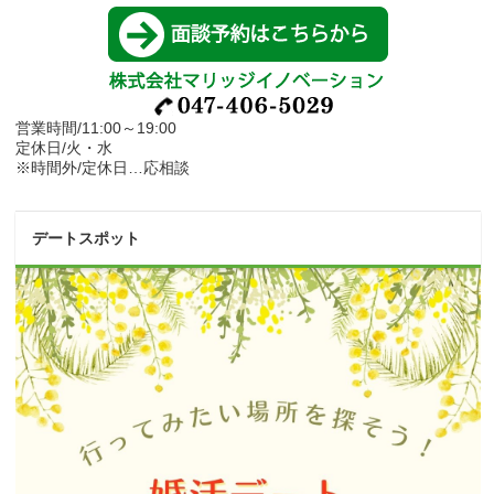
営業時間/11:00～19:00
定休日/火・水
※時間外/定休日…応相談
デートスポット