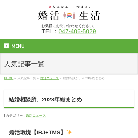
お気軽にお問い合わせください。
TEL：
047-406-5029
MENU
人気記事一覧
HOME
»
人気記事一覧
»
婚活ニュース
»
結婚相談所、2023年総まとめ
結婚相談所、2023年総まとめ
カテゴリー :
婚活ニュース
婚活環境【IBJ+TMS】