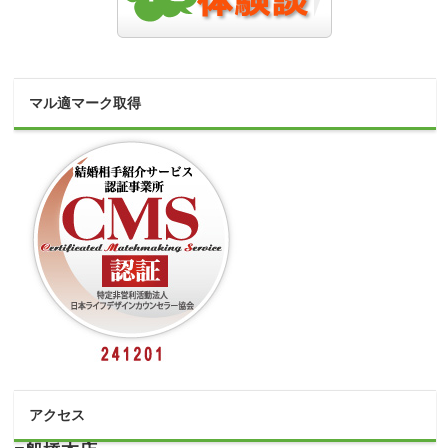
マル適マーク取得
アクセス