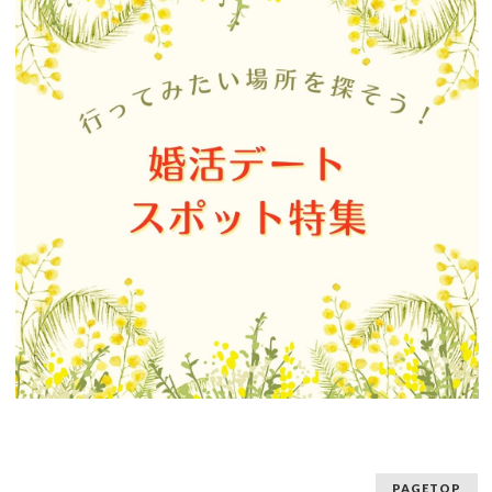
PAGETOP