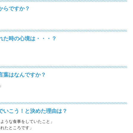
からですか？
れた時の心境は・・・？
言葉はなんですか？
」
でいこう！と決めた理由は？
ような食事をしていたこと」
れたところです」