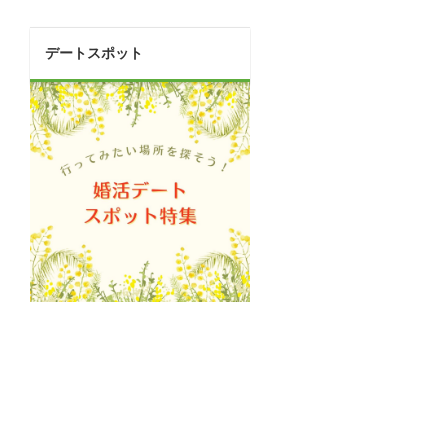
デートスポット