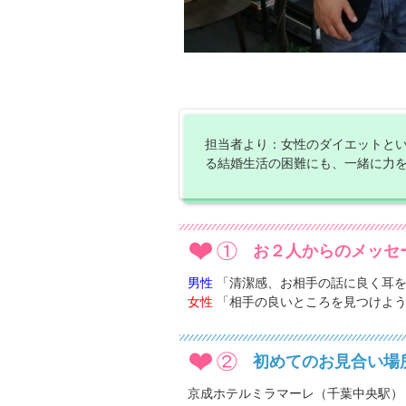
担当者より：女性のダイエットと
る結婚生活の困難にも、一緒に力を
お２人からのメッセ
男性
「清潔感、お相手の話に良く耳を
女性
「相手の良いところを見つけよう
初めてのお見合い場
京成ホテルミラマーレ（千葉中央駅）