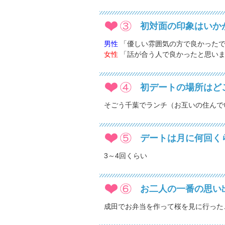
初対面の印象はいか
男性
「優しい雰囲気の方で良かった
女性
「話が合う人で良かったと思い
初デートの場所はど
そごう千葉でランチ（お互いの住んで
デートは月に何回く
3～4回くらい
お二人の一番の思い
成田でお弁当を作って桜を見に行った