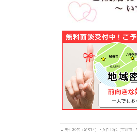
←
男性30代（足立区）・女性20代（市川市）/