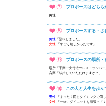
プロポーズはどちら
男性
プロポーズする・さ
男性
「緊張しました」
女性
「すごく嬉しかったです」
プロポーズの場所・
場所「千葉中央付近のレストランバー
言葉「結婚していただけますか？」
この人と人生を歩ん
男性
「まったく同じタイミングで同じ
女性
「一緒にダイエットを頑張ってく