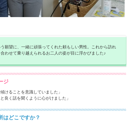
いう願望に、一緒に頑張ってくれた頼もしい男性。これから訪れ
合わせて乗り越えられるお二人の姿が目に浮かびました♪
ージ
傾けることを意識していました」
と良く話を聞くように心がけました」
所はどこですか？