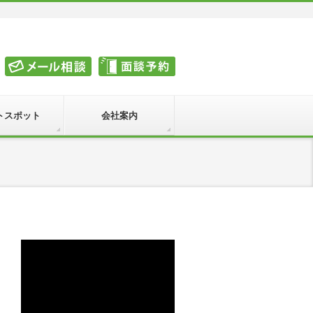
トスポット
会社案内