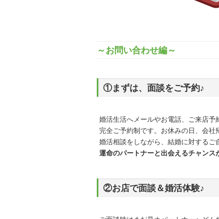
～お問い合わせ編～
①まずは、面談をご予約♪
婚活生活へメールやお電話、ご来店予
完全ご予約制です。お休みの日、会社
婚活相談をしながら、結婚に対するご
運命のパートナーと出会えるチャンス
②お店で面談＆婚活体験♪