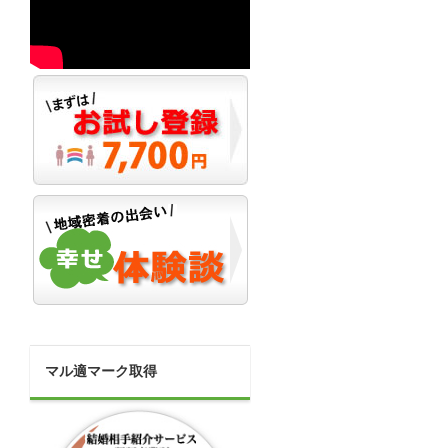
マル適マーク取得