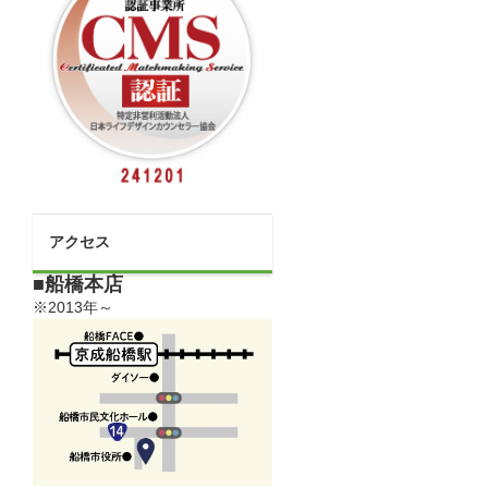
アクセス
■船橋本店
※2013年～