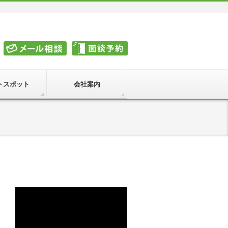
トスポット
会社案内