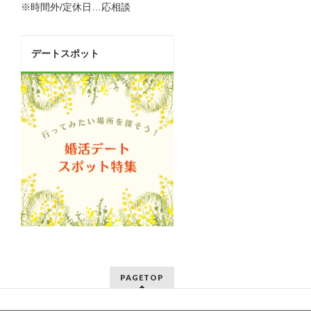
※時間外/定休日…応相談
デートスポット
PAGETOP