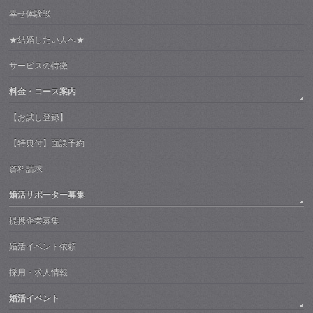
幸せ体験談
★結婚したい人へ★
サービスの特徴
料金・コース案内
【お試し登録】
【特典付】面談予約
資料請求
婚活サポーター募集
提携企業募集
婚活イベント依頼
採用・求人情報
婚活イベント