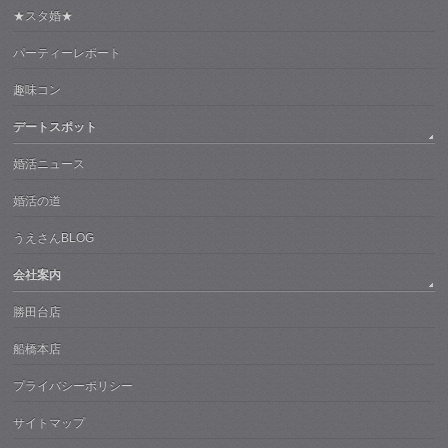
★スタ婚★
パーティーレポート
趣味コン
デートスポット
婚活ニュース
婚活の道
うえさんBLOG
会社案内
勝田台店
船橋本店
プライバシーポリシー
サイトマップ