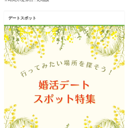
デートスポット