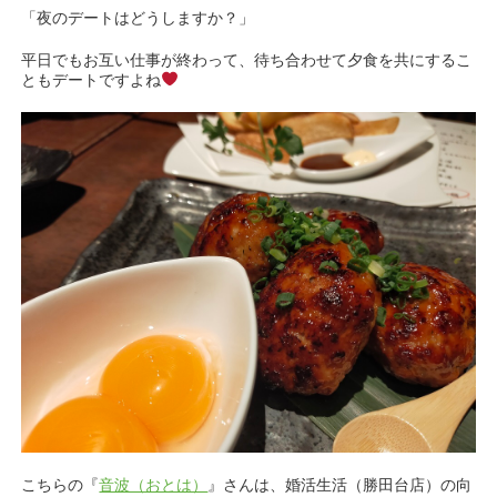
「夜のデートはどうしますか？」
平日でもお互い仕事が終わって、待ち合わせて夕食を共にするこ
ともデートですよね
こちらの『
音波（おとは）
』さんは、婚活生活（勝田台店）の向