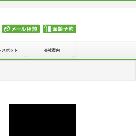
トスポット
会社案内