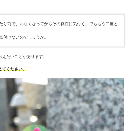
たり前で、いなくなってからその存在に気付く。でももう二度と
気付けないのでしょうか。
伝えたいことがあります。
えてください。