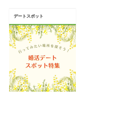
デートスポット