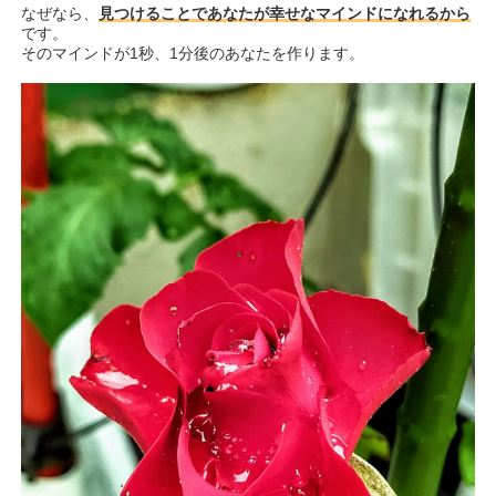
なぜなら、
見つけることであなたが幸せなマインドになれるから
です。
そのマインドが1秒、1分後のあなたを作ります。