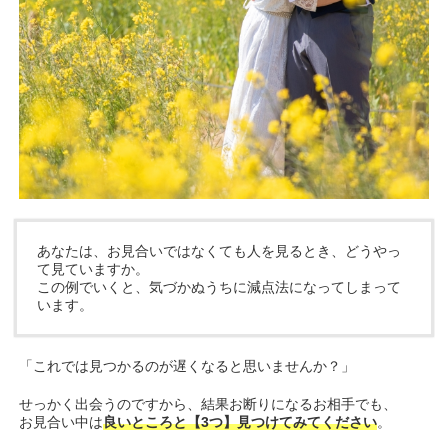
あなたは、お見合いではなくても人を見るとき、どうやっ
て見ていますか。
この例でいくと、気づかぬうちに減点法になってしまって
います。
「これでは見つかるのが遅くなると思いませんか？」
せっかく出会うのですから、結果お断りになるお相手でも、
お見合い中は
良いところと【3つ】見つけてみてください
。