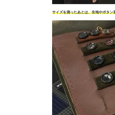
サイズを測ったあとは、生地やボタン