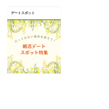
デートスポット