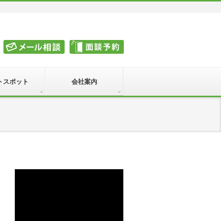
トスポット
会社案内