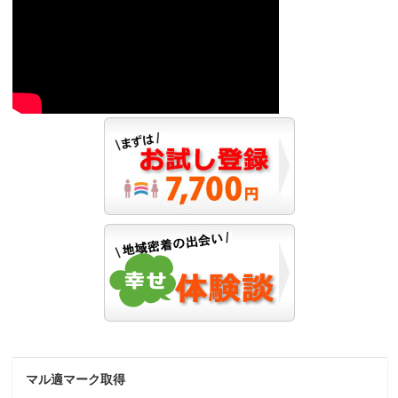
マル適マーク取得