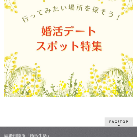
PAGETOP
結婚相談所「婚活生活」