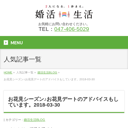
お気軽にお問い合わせください。
TEL：
047-406-5029
MENU
人気記事一覧
HOME
»
人気記事一覧
»
婚活生活BLOG
»
お花見シーズン♪お花見デートのアドバイスもしています。2018-03-30
お花見シーズン♪お花見デートのアドバイスもし
ています。2018-03-30
カテゴリー :
婚活生活BLOG