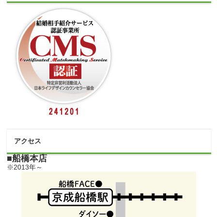
アクセス
■船橋本店
※2013年～