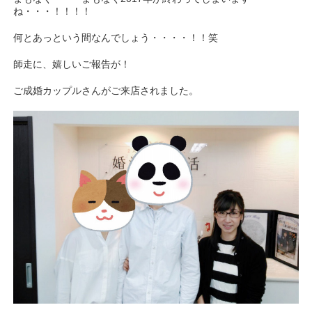
ね・・・！！！！
何とあっという間なんでしょう・・・・！！笑
師走に、嬉しいご報告が！
ご成婚カップルさんがご来店されました。