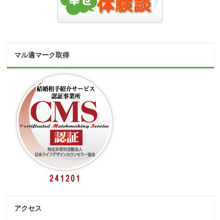
マル適マーク取得
アクセス