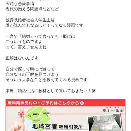
今時な恋愛事情
現代の抱える問題点などなど
独身既婚者社会人学生主婦
誰が読んでもなるほど！ってなる漫画です
一言で『結婚』って言っても一概には
こういうものですよ
って、言えませんよね
正解はないんです
自分で探して時には迷って
自分なりの正解を見つけよう
そういう大事なことを教えてくれる漫画です
本当、婚活生活に教材として置いておきたい！笑