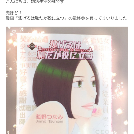
こんにちは、婚活生活の林です
先ほど！
漫画『逃げるは恥だが役に立つ』の最終巻を買ってまいりました