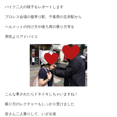
バイク二人の様子をレポートします
プロレス会場の最寄り駅、千葉県の五井駅から
ヘルメットの付け方や後ろ席の乗り方等を
男性よりアドバイス
こんな事されたらドキドキしちゃいますね！
載り方のレクチャーもしっかり受けました
皆さん二人乗りして、いざ出発