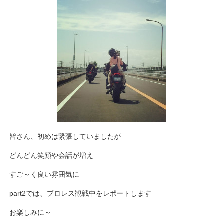
皆さん、初めは緊張していましたが
どんどん笑顔や会話が増え
すご～く良い雰囲気に
part2では、プロレス観戦中をレポートします
お楽しみに～