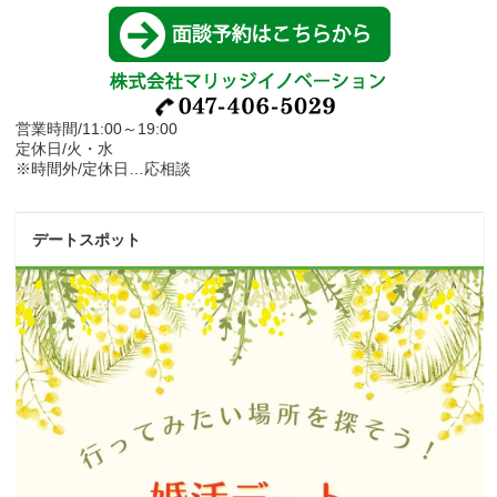
営業時間/11:00～19:00
定休日/火・水
※時間外/定休日…応相談
デートスポット