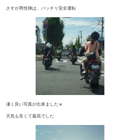
さすが男性陣は、バッチリ安全運転
凄く良い写真が出来ましたｗ
天気も良くて最高でした