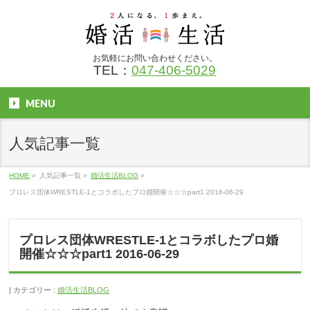
お気軽にお問い合わせください。
TEL：
047-406-5029
MENU
人気記事一覧
HOME
»
人気記事一覧
»
婚活生活BLOG
»
プロレス団体WRESTLE-1とコラボしたプロ婚開催☆☆☆part1 2016-06-29
プロレス団体WRESTLE-1とコラボしたプロ婚
開催☆☆☆part1 2016-06-29
カテゴリー :
婚活生活BLOG