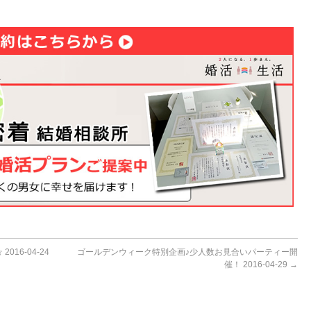
16-04-24
ゴールデンウィーク特別企画♪少人数お見合いパーティー開
催！ 2016-04-29
→