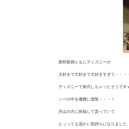
新郎新婦ともにディズニーが
大好きで大好きで大好きすぎて・・・
ディズニーで挙式しちゃったそうです
シーの中を優雅に遊覧・・・！
沢山の方に祝福して貰っていて
とっっても温かい気持ちになりました