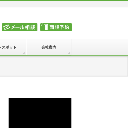
トスポット
会社案内