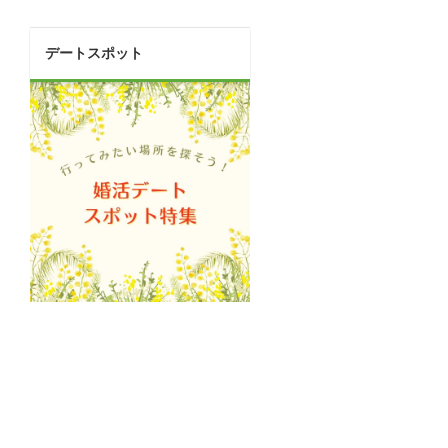
デートスポット