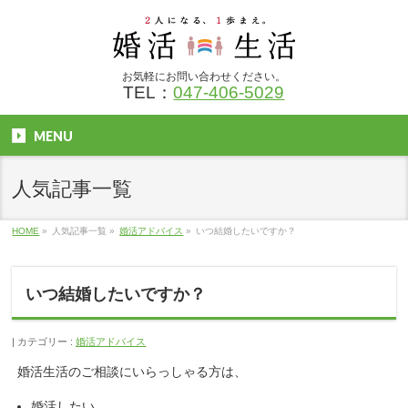
お気軽にお問い合わせください。
TEL：
047-406-5029
MENU
人気記事一覧
HOME
»
人気記事一覧
»
婚活アドバイス
»
いつ結婚したいですか？
いつ結婚したいですか？
カテゴリー :
婚活アドバイス
婚活生活のご相談にいらっしゃる方は、
婚活したい