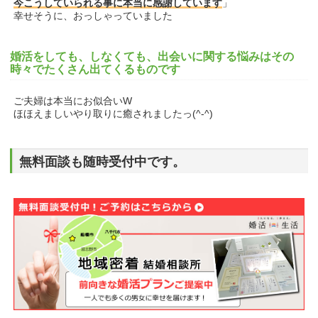
今こうしていられる事に本当に感謝しています
」
幸せそうに、おっしゃっていました
婚活をしても、しなくても、出会いに関する悩みはその
時々でたくさん出てくるものです
ご夫婦は本当にお似合いW
ほほえましいやり取りに癒されましたっ(^-^)
無料面談も随時受付中です。