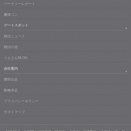
パーティーレポート
趣味コン
デートスポット
婚活ニュース
婚活の道
うえさんBLOG
会社案内
勝田台店
船橋本店
プライバシーポリシー
サイトマップ