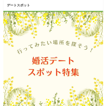
デートスポット